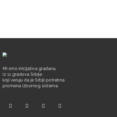
Mi smo inicijativa građana,
iz 11 gradova Srbije,
koji veruju da je Srbiji potrebna
promena izbornog sistema.