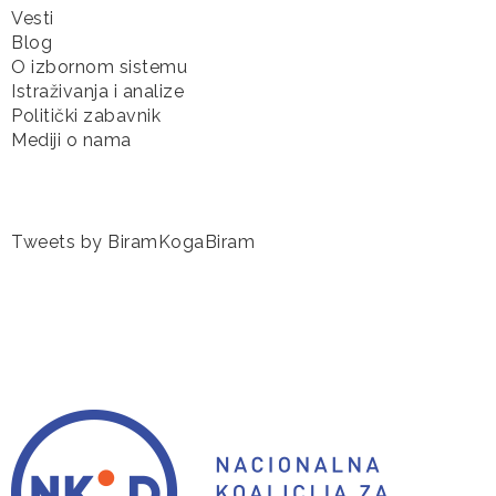
Vesti
Blog
O izbornom sistemu
Istraživanja i analize
Politički zabavnik
Mediji o nama
Tweets by BiramKogaBiram