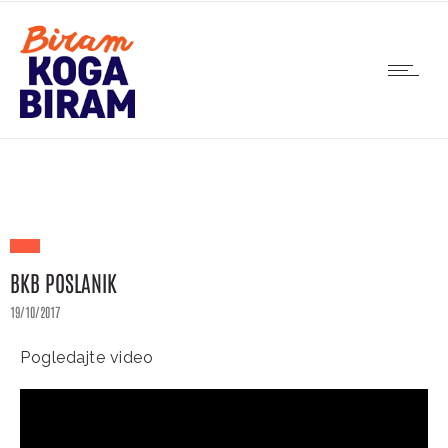
BKB POSLANIK
19/10/2017
Pogledajte video