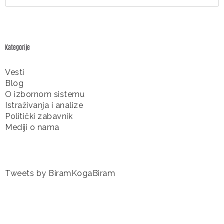
Kategorije
Vesti
Blog
O izbornom sistemu
Istraživanja i analize
Politički zabavnik
Mediji o nama
Tweets by BiramKogaBiram