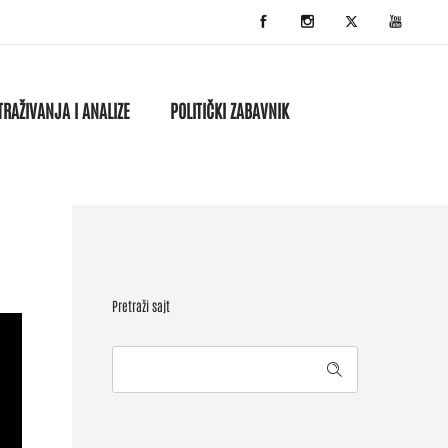
TRAŽIVANJA I ANALIZE
POLITIČKI ZABAVNIK
Pretraži sajt