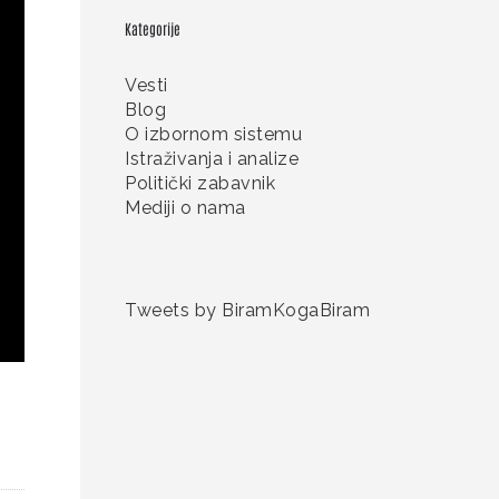
Kategorije
Vesti
Blog
O izbornom sistemu
Istraživanja i analize
Politički zabavnik
Mediji o nama
Tweets by BiramKogaBiram