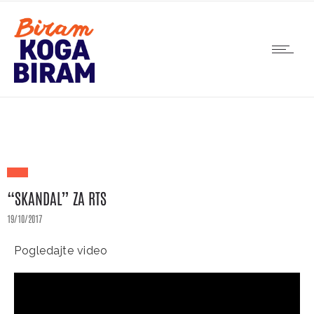
“SKANDAL” ZA RTS
19/10/2017
Pogledajte video