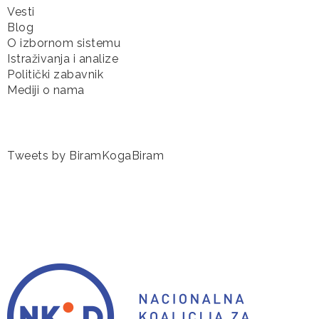
Vesti
Blog
O izbornom sistemu
Istraživanja i analize
Politički zabavnik
Mediji o nama
Tweets by BiramKogaBiram