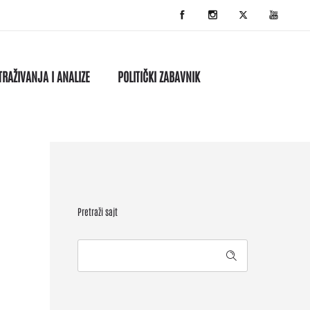
TRAŽIVANJA I ANALIZE
POLITIČKI ZABAVNIK
Pretraži sajt