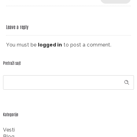
Leave a reply
You must be
logged in
to post a comment.
Pretraži sajt
Kategorije
Vesti
Blog