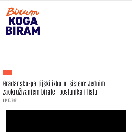
Građansko-partijski izborni sistem: Jednim
zaokruživanjem birate i poslanika i listu
04/10/2021