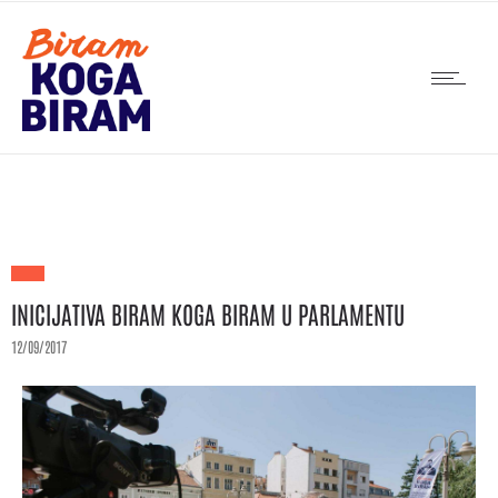
INICIJATIVA BIRAM KOGA BIRAM U PARLAMENTU
12/09/2017