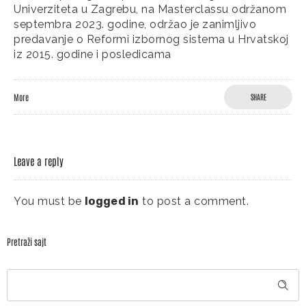
Univerziteta u Zagrebu, na Masterclassu održanom
septembra 2023. godine, održao je zanimljivo
predavanje o Reformi izbornog sistema u Hrvatskoj
iz 2015. godine i posledicama
More
SHARE
Leave a reply
You must be
logged in
to post a comment.
Pretraži sajt