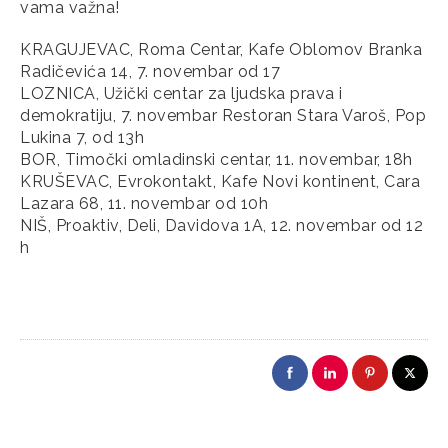
vama važna!
KRAGUJEVAC, Roma Centar, Kafe Oblomov Branka
Radičevića 14, 7. novembar od 17
LOZNICA, Užički centar za ljudska prava i
demokratiju, 7. novembar Restoran Stara Varoš, Pop
Lukina 7, od 13h
BOR, Timočki omladinski centar, 11. novembar, 18h
KRUŠEVAC, Evrokontakt, Kafe Novi kontinent, Cara
Lazara 68, 11. novembar od 10h
NIŠ, Proaktiv, Deli, Davidova 1A, 12. novembar od 12
h