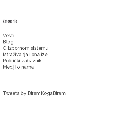
Kategorije
Vesti
Blog
O izbornom sistemu
Istraživanja i analize
Politički zabavnik
Mediji o nama
Tweets by BiramKogaBiram