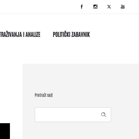
TRAŽIVANJA I ANALIZE
POLITIČKI ZABAVNIK
Pretraži sajt