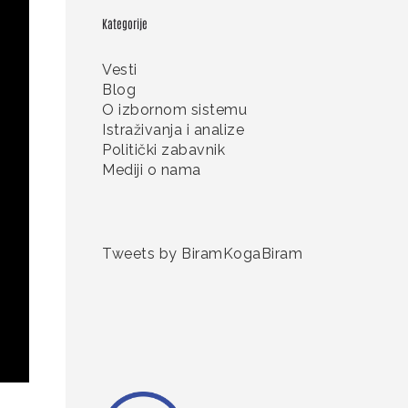
Kategorije
Vesti
Blog
O izbornom sistemu
Istraživanja i analize
Politički zabavnik
Mediji o nama
Tweets by BiramKogaBiram