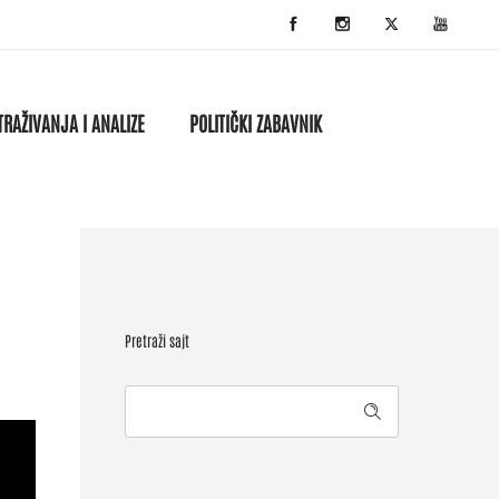
TRAŽIVANJA I ANALIZE
POLITIČKI ZABAVNIK
Pretraži sajt