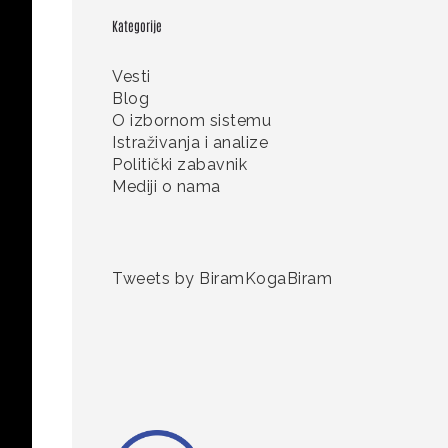
Kategorije
Vesti
Blog
O izbornom sistemu
Istraživanja i analize
Politički zabavnik
Mediji o nama
Tweets by BiramKogaBiram