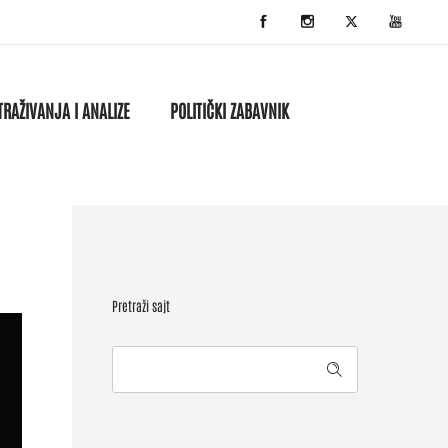
TRAŽIVANJA I ANALIZE
POLITIČKI ZABAVNIK
Pretraži sajt