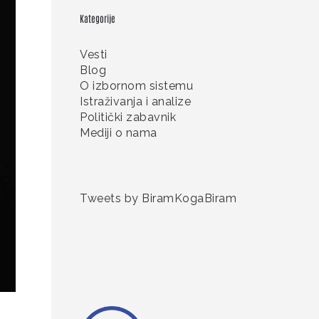
Kategorije
Vesti
Blog
O izbornom sistemu
Istraživanja i analize
Politički zabavnik
Mediji o nama
Tweets by BiramKogaBiram