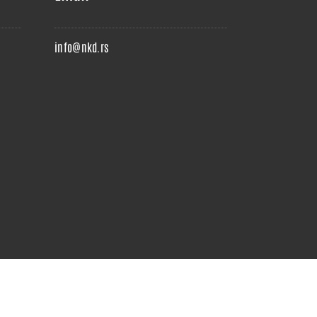
info@nkd.rs