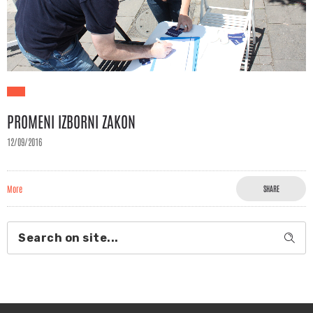
PROMENI IZBORNI ZAKON
12/09/2016
More
SHARE