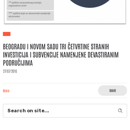
BEOGRADU I NOVOM SADU TRI ČETVRTINE STRANIH
INVESTICIJA I SUBVENCIJE NAMENJENE DEVASTIRANIM
PODRUČIJIMA
27/07/2016
More
SHARE