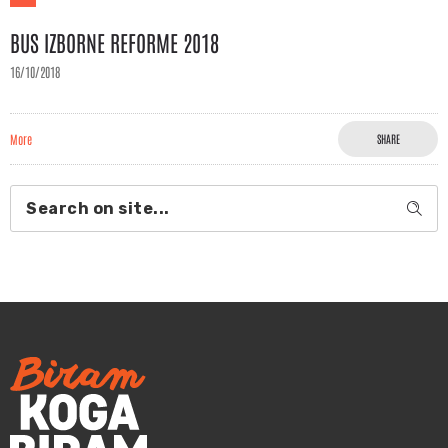
BUS IZBORNE REFORME 2018
16/10/2018
More
SHARE