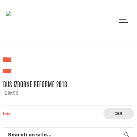
BUS IZBORNE REFORME 2018
16/10/2018
More
SHARE