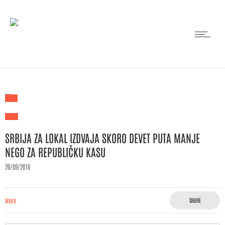
SRBIJA ZA LOKAL IZDVAJA SKORO DEVET PUTA MANJE
NEGO ZA REPUBLIČKU KASU
20/09/2016
More
SHARE