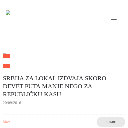
SRBIJA ZA LOKAL IZDVAJA SKORO
DEVET PUTA MANJE NEGO ZA
REPUBLIČKU KASU
20/09/2016
More
SHARE