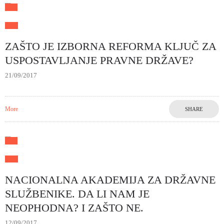
ZAŠTO JE IZBORNA REFORMA KLJUČ ZA
USPOSTAVLJANJE PRAVNE DRŽAVE?
21/09/2017
More
SHARE
NACIONALNA AKADEMIJA ZA DRŽAVNE
SLUŽBENIKE. DA LI NAM JE
NEOPHODNA? I ZAŠTO NE.
12/09/2017