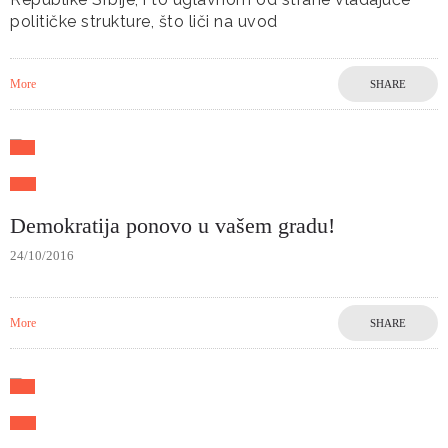
političke strukture, što liči na uvod
More
SHARE
Demokratija ponovo u vašem gradu!
24/10/2016
More
SHARE