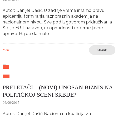
Autor: Danijel Dašić U zadnje vreme imamo pravu
epidemiju formiranja raznoraznih akademija na
nacionalnom nivou. Sve pod izgovorom pridruživanja
Srbije EU. I naravno, neophodnosti reforme javne
uprave. Hajde da malo
More
SHARE
PRELETAČI – (NOVI) UNOSAN BIZNIS NA
POLITIČKOJ SCENI SRBIJE?
06/09/2017
Autor: Danijel Dašić Nacionalna koalicija za