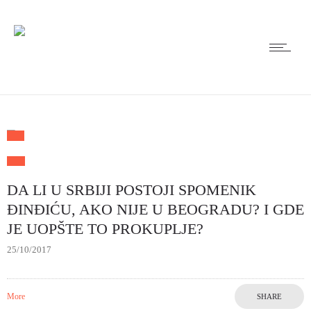
DA LI U SRBIJI POSTOJI SPOMENIK
ĐINĐIĆU, AKO NIJE U BEOGRADU? I GDE
JE UOPŠTE TO PROKUPLJE?
25/10/2017
More
SHARE