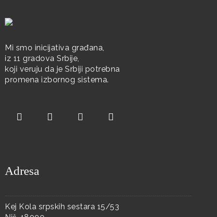
Mi smo inicijativa građana,
iz 11 gradova Srbije,
koji veruju da je Srbiji potrebna
promena izbornog sistema.
Adresa
Kej Kola srpskih sestara 15/53